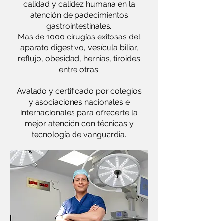
calidad y calidez humana en la
atención de padecimientos
gastrointestinales.
Mas de 1000 cirugías exitosas del
aparato digestivo, vesícula biliar,
reflujo, obesidad, hernias, tiroides
entre otras.
Avalado y certificado por colegios
y asociaciones nacionales e
internacionales para ofrecerte la
mejor atención con técnicas y
tecnología de vanguardia.