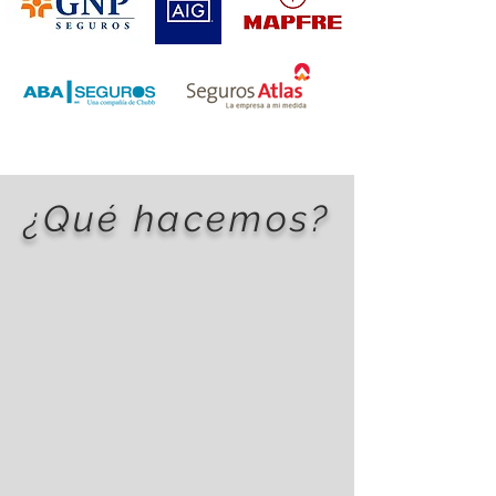
¿Qué hacemos?