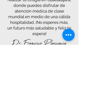
donde puedes disfrutar de
atención médica de clase
mundial en medio de una cálida
hospitalidad. ¡No esperes más,
un futuro más saludable y feliz te
espera!