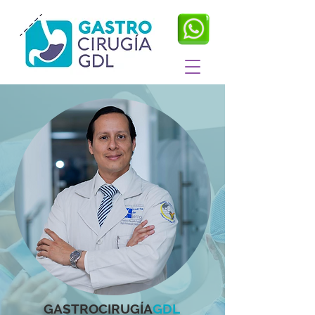
GASTROCIRUGÍA
GDL