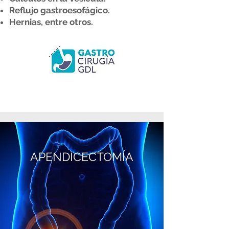
Reflujo gastroesofágico.
Hernias, entre otros.
APENDICECTOMÍA