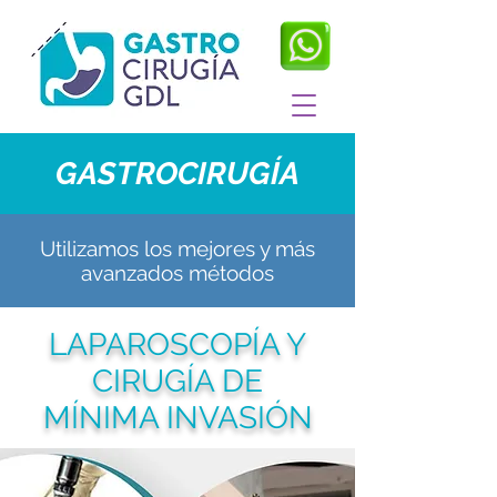
GASTROCIRUGÍA
Utilizamos los mejores y más
avanzados métodos
LAPAROSCOPÍA Y
CIRUGÍA DE
MÍNIMA INVASIÓN