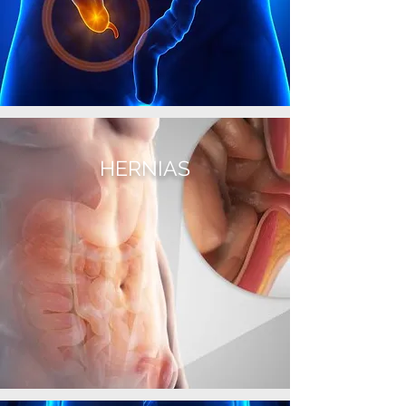
HERNIAS