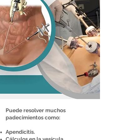
Puede resolver muchos
padecimientos como:
Apendicitis.
Cálculos en la vesícula.